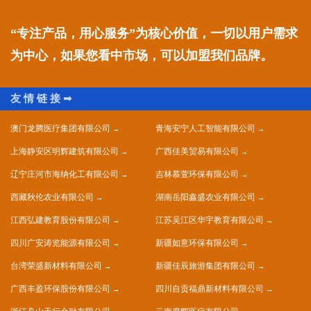
“专注产品，用心服务”为核心价值，一切以用户需求
为中心，如果您看中市场，可以加盟我们品牌。
澳门龙腾医疗集团有限公司
青海安宁人工智能有限公司
上海静安区明辉建筑有限公司
广西佳美贸易有限公司
辽宁庄河市海纳化工有限公司
吉林慕萱环保有限公司
西藏秋伦农业有限公司
湖南岳阳鑫盛农业有限公司
江西弘建教育股份有限公司
江苏吴江区华宇教育有限公司
四川广安涛览能源有限公司
新疆如意环保有限公司
台湾荣盛新材料有限公司
新疆佳辰旅游集团有限公司
广西丰盈环保股份有限公司
四川自贡福鼎新材料有限公司