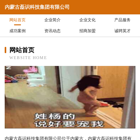
内蒙古磊识科技集团有限公司
网站首页
企业简介
企业文化
产品服务
成功案例
资讯动态
招商加盟
诚聘英才
网站首页
WEBSITE HOME
内蒙古磊识科技集团有限公司位于内蒙古，内蒙古磊识科技集团有